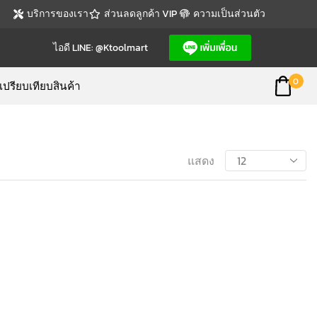
บริการของเรา
ส่วนลดลูกค้า VIP
ความเป็นส่วนตัว
ไอดี LINE: @ktoolmart
0
เปรียบเทียบสินค้า
แสดง