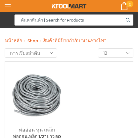
0
หน้าหลัก
Shop
สินค้าที่มีป้ายกำกับ “งานช่างไฟ”
ท่ออ่อน หุน เหล็ก
ท่ออ่อนเหล็ก 1/2″ ยาว 50