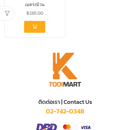
เมตร/ม้วน
฿
285.00
ติดต่อเรา | Contact Us
02-742-0348