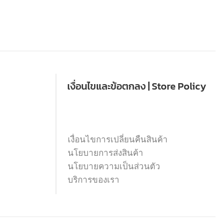
เงื่อนไขและข้อตกลง | Store Policy
เงื่อนไขการเปลี่ยนคืนสินค้า
นโยบายการส่งสินค้า
นโยบายความเป็นส่วนตัว
บริการของเรา