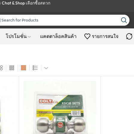
ร
Chat & Shop
เลือกซื้อสดวก
โปรโมชั่น
แคตตาล็อคสินค้า
รายการสนใจ