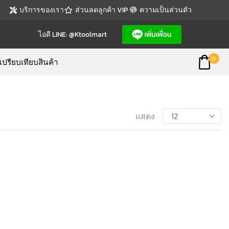
บริการของเรา
ส่วนลดลูกค้า VIP
ความเป็นส่วนตัว
ไอดี LINE: @ktoolmart
0
เปรียบเทียบสินค้า
แสดง