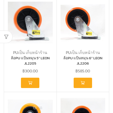
PUเป็น เก็บหน้าร้าน
PUเป็น เก็บหน้าร้าน
ล้อPU แป้นหมุน 5″ LEON
ล้อPU แป้นหมุน 6″ LEON
JL2205
JL2206
฿
300.00
฿
585.00