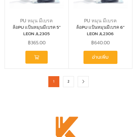
PU หมุน มีเบรค
PU หมุน มีเบรค
ล้อPU แป้นหมุนมีเบรค 5″
ล้อPU แป้นหมุนมีเบรค 6″
LEON JL2305
LEON JL2306
฿
365.00
฿
640.00
อ่านเพิ่ม
1
2