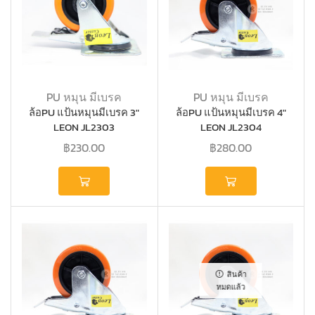
PU หมุน มีเบรค
PU หมุน มีเบรค
ล้อPU แป้นหมุนมีเบรค 3″
ล้อPU แป้นหมุนมีเบรค 4″
LEON JL2303
LEON JL2304
฿
230.00
฿
280.00
สินค้า
หมดแล้ว