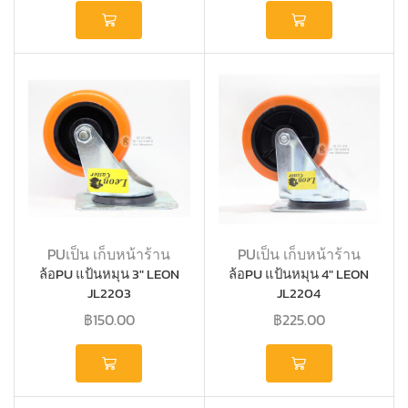
PUเป็น เก็บหน้าร้าน
PUเป็น เก็บหน้าร้าน
ล้อPU แป้นหมุน 3″ LEON
ล้อPU แป้นหมุน 4″ LEON
JL2203
JL2204
฿
150.00
฿
225.00