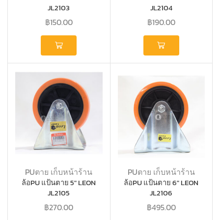
JL2103
JL2104
฿
150.00
฿
190.00
PUตาย เก็บหน้าร้าน
PUตาย เก็บหน้าร้าน
ล้อPU แป้นตาย 5″ LEON
ล้อPU แป้นตาย 6″ LEON
JL2105
JL2106
฿
270.00
฿
495.00