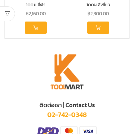
100ม สีดำ
100ม สีเขียว
฿
2,160.00
฿
2,300.00
ติดต่อเรา | Contact Us
02-742-0348