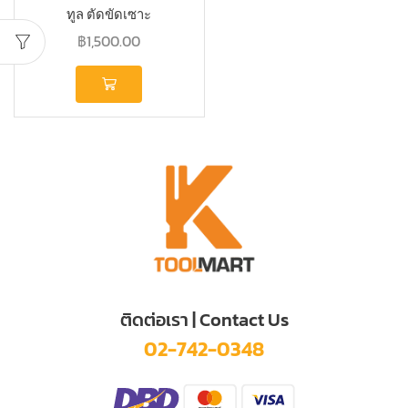
ทูล ตัดขัดเซาะ
อเนกประสงค์
฿
1,500.00
ติดต่อเรา | Contact Us
02-742-0348