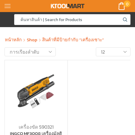
0
หน้าหลัก
Shop
สินค้าที่มีป้ายกำกับ “เครื่องเซาะ”
เครื่องขัด 590321
INGCO MF3008 เครื่องมัลติ