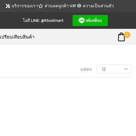
บริการของเรา
ส่วนลดลูกค้า VIP
ความเป็นส่วนตัว
ไอดี LINE: @ktoolmart
0
เปรียบเทียบสินค้า
แสดง