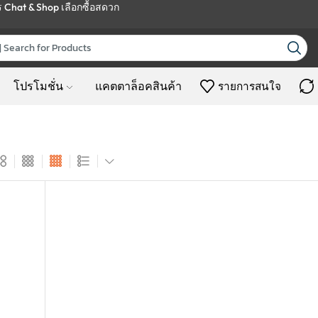
ร
Chat & Shop
เลือกซื้อสดวก
โปรโมชั่น
แคตตาล็อคสินค้า
รายการสนใจ