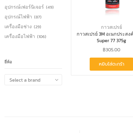
อุปกรณ์เฟอร์นิเจอร์
(49)
อุปกรณ์ไฟฟ้า
(87)
เครื่องมือช่าง
กาวสเปรย์
(29)
กาวสเปรย์ 3M อเนกประสงค์1
เครื่องมือไฟฟ้า
(106)
Super 77 375g
฿
305.00
ยี่ห้อ
หยิบใส่ตะกร้า