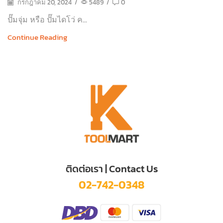
กรกฎาคม 20, 2024
/
5489
/
0
ปั๊มจุ่ม หรือ ปั๊มไดโว่ ค...
Continue Reading
ติดต่อเรา | Contact Us
02-742-0348