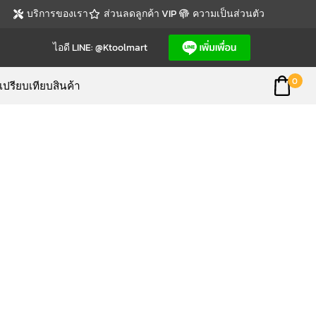
บริการของเรา
ส่วนลดลูกค้า VIP
ความเป็นส่วนตัว
ไอดี LINE: @ktoolmart
0
เปรียบเทียบสินค้า