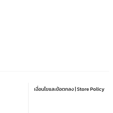
เงื่อนไขและข้อตกลง | Store Policy