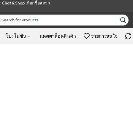
ร
Chat & Shop
เลือกซื้อสดวก
โปรโมชั่น
แคตตาล็อคสินค้า
รายการสนใจ