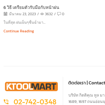
6 วิธี เตรียมตัวรับมือกับหน้าฝน
มีนาคม 23, 2023
/
3632
/
0
ในที่สุด ฝนเย็นๆชื่นฉ่ำมา...
Continue Reading
ติดต่อเรา | Contac
บริษัท กิตติคุณ ทูล มา
02-742-0348
1689, 1697 ถนนอ่อนนุช