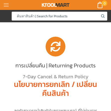
0
การเปลี่ยนคืน | Returning Products
7-Day Cancel & Return Policy
นโยบายการยกเลิก / เปลี่ยน
คืนสินค้า
ลูกค้าสามารถนำสินค้าในสภาพสมบูรณ์ ที่ไม่ผ่านการ