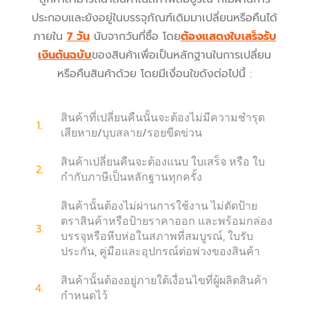
ประกอบและยังอยู่ในบรรจุภัณฑ์เดิมมาเปลี่ยนหรือคืนได้
ภายใน
7 วัน
นับจากวันที่ซื้อ โดย
ต้องแสดงใบเสร็จรับ
เงินต้นฉบับ
ของสินค้าเพื่อเป็นหลักฐานในการเปลี่ยน
หรือคืนสินค้าด้วย โดยมีเงื่อนใขดังต่อไปนี้ :
สินค้าที่เปลี่ยนคืนนั้นจะต้องไม่มีความชำรุด
1.
เสียหาย/บุบสลาย/รอยขีดข่วน
สินค้าเปลี่ยนคืนจะต้องแนบ ใบเสร็จ หรือ ใบ
2.
กำกับภาษีเป็นหลักฐานทุกครั้ง
สินค้านั้นต้องไม่ผ่านการใช้งาน ไม่ตัดป้าย
ตราสินค้าหรือป้ายราคาออก และพร้อมกล่อง
3.
บรรจุหรือหีบห่อในสภาพที่สมบูรณ์, ใบรับ
ประกัน, คู่มือและอุปกรณ์ต่อพ่วงของสินค้า
สินค้านั้นต้องอยู่ภายใต้เงื่อนไขที่ผู้ผลิตสินค้า
4.
กำหนดไว้