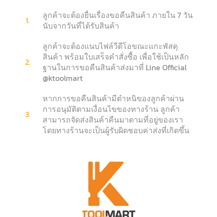
ลูกค้าจะต้องยื่นเรื่องขอคืนสินค้า ภายใน 7 วัน
1.
นับจากวันที่ได้รับสินค้า
ลูกค้าจะต้องแนบไฟล์วีดีโอขณะแกะพัสดุ
สินค้า พร้อมใบเสร็จคำสั่งซื้อ เพื่อใช้เป็นหลัก
2.
ฐานในการขอคืนสินค้าส่งมาที่ Line Official
@ktoolmart
หากการขอคืนสินค้ามีตำหนิของลูกค้าผ่าน
การอนุมัติตามเงื่อนไขของทางร้าน ลูกค้า
3.
สามารถจัดส่งสินค้าคืนมาตามที่อยู่ของเรา
โดยทางร้านจะเป็นผู้รับผิดชอบค่าส่งที่เกิดขึ้น