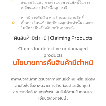
ส่งออกไปแล้ว ทางร้านขอสวงนสิทธิ์ในการ
เปลี่ยนแปลงคำสั่งซื้อทุกกรณี
หากมีการคืนเงิน ทางร้านขอสงวนสิทธิ์
12.
เป็นการโอนเข้าบัญชีของลูกค้าเท่านั้น และจะ
ไม่มีการคืนเป็นเงินสดในทุกกรณี
คืนสินค้ามีตำหนิ | Claiming Products
Claims for defective or damaged
products
นโยบายการคืนสินค้ามีตำหนิ
หากพบว่าสินค้าที่ได้รับจากทางร้านมีตำหนิ หรือ ไม่ตรง
ตามใบสั่งซื้อล่าสุดจากทางร้านก่อนชำระเงิน ลูกค้า
สามารถส่งคืนสินค้าเพื่อรับเงินคืนได้ตามขั้นตอนและ
เงื่อนใขดังต่อไปนี้ :