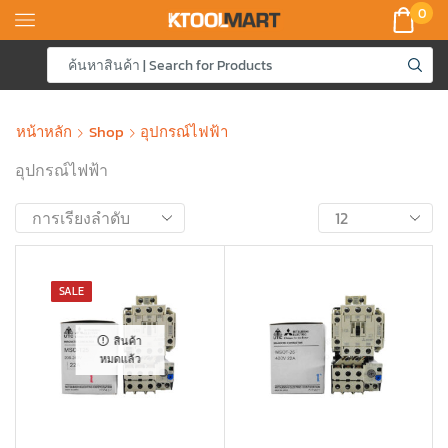
0
หน้าหลัก
Shop
อุปกรณ์ไฟฟ้า
อุปกรณ์ไฟฟ้า
SALE
สินค้า
หมดแล้ว