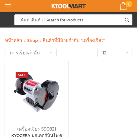
0
หน้าหลัก
Shop
สินค้าที่มีป้ายกำกับ “เครื่องเจียร”
SALE
เครื่องเจียร 590321
KYOCERA มอเตอร์หินไฟ 6