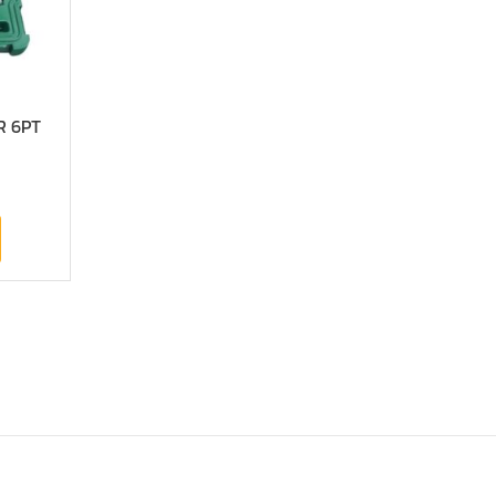
DR 6PT