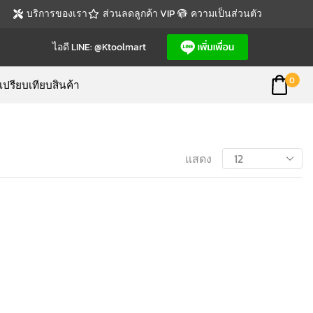
บริการของเรา
ส่วนลดลูกค้า VIP
ความเป็นส่วนตัว
ไอดี LINE: @ktoolmart
0
เปรียบเทียบสินค้า
แสดง