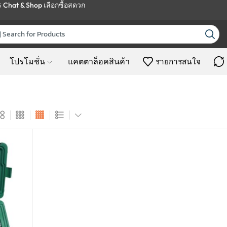
ร
Chat & Shop
เลือกซื้อสดวก
โปรโมชั่น
แคตตาล็อคสินค้า
รายการสนใจ