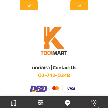
ติดต่อเรา | Contact Us
02-742-0348
© 2025 KITTIKHUN TOOL MART CO., LTD.