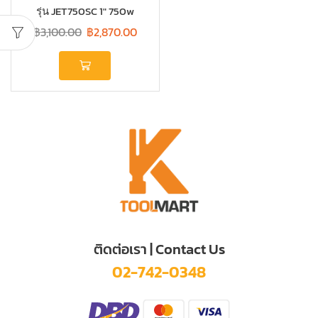
รุ่น JET750SC 1″ 750w
฿
3,100.00
฿
2,870.00
ติดต่อเรา | Contact Us
02-742-0348