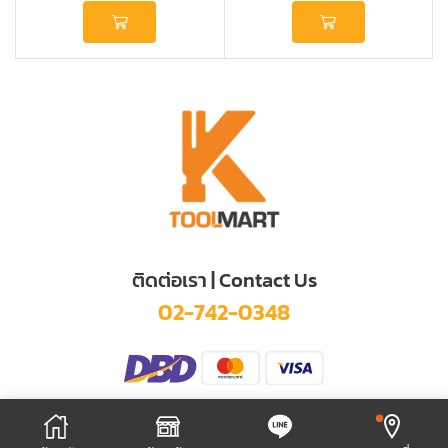
ติดต่อเรา | Contact Us
02-742-0348
© 2025 KITTIKHUN TOOL MART CO., LTD.