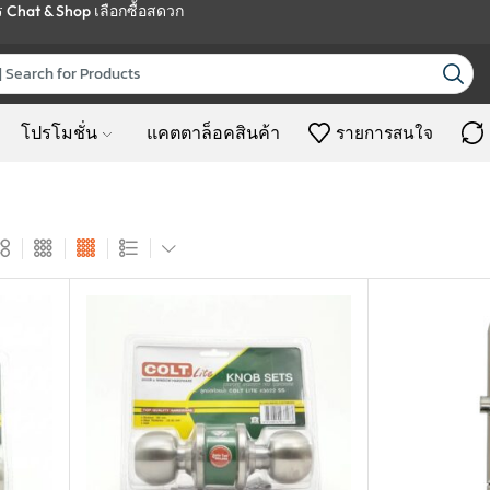
ร
Chat & Shop
เลือกซื้อสดวก
โปรโมชั่น
แคตตาล็อคสินค้า
รายการสนใจ