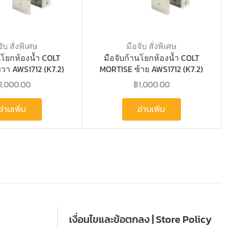
ับ สั่งพิเศษ
มือจับ สั่งพิเศษ
นโยกห้องน้ำ COLT
มือจับก้านโยกห้องน้ำ COLT
วา AWS1712 (K7.2)
MORTISE ซ้าย AWS1712 (K7.2)
1,000.00
฿
1,000.00
อ่านเพิ่ม
อ่านเพิ่ม
เงื่อนไขและข้อตกลง | Store Policy