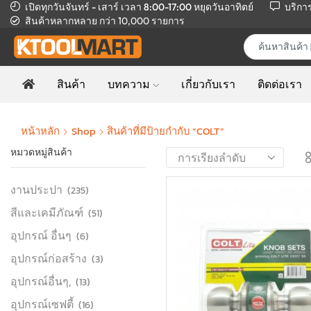
เปิดทุกวันจันทร์ - เสาร์ เวลา 8:00-17:00
หยุดวันอาทิตย์
บริกา
สินค้าหลากหลาย
กว่า 10,000 รายการ
สินค้า
บทความ
เกี่ยวกับเรา
ติดต่อเรา
หน้าหลัก
Shop
สินค้าที่มีป้ายกำกับ “COLT”
หมวดหมู่สินค้า
งานประปา
(235)
สีและเคมีภัณฑ์
(51)
อุปกรณ์ อื่นๆ
(6)
อุปกรณ์ก่อสร้าง
(3)
อุปกรณ์อื่นๆ,
(13)
อุปกรณ์เซฟตี้
(16)