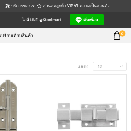
บริการของเรา
ส่วนลดลูกค้า VIP
ความเป็นส่วนตัว
ไอดี LINE: @ktoolmart
0
เปรียบเทียบสินค้า
แสดง