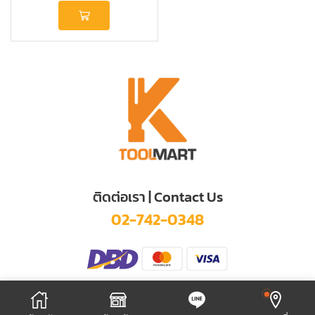
ติดต่อเรา | Contact Us
02-742-0348
© 2025 KITTIKHUN TOOL MART CO., LTD.