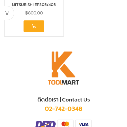
MITSUBISHI EP305/405
แรงดันคงที่ H02111J01
฿
800.00
ติดต่อเรา | Contact Us
02-742-0348