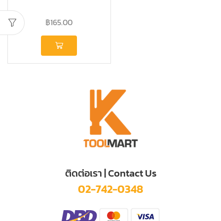
฿
165.00
ติดต่อเรา | Contact Us
02-742-0348