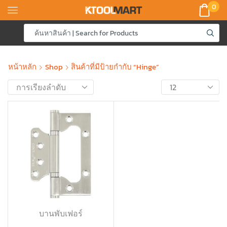
0
หน้าหลัก
Shop
สินค้าที่มีป้ายกำกับ “Hinge”
บานพับเฟอร์