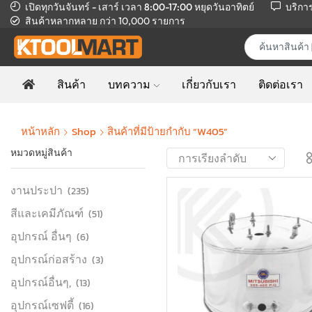
เปิดทุกวันจันทร์ - เสาร์ เวลา 8:00-17:00
หยุดวันอาทิตย์
บริกา
สินค้าหลากหลาย
กว่า 10,000 รายการ
สินค้า
บทความ
เกี่ยวกับเรา
ติดต่อเรา
หน้าหลัก
Shop
สินค้าที่มีป้ายกำกับ “W405”
หมวดหมู่สินค้า
งานประปา
(235)
สีและเคมีภัณฑ์
(51)
อุปกรณ์ อื่นๆ
(6)
อุปกรณ์ก่อสร้าง
(3)
อุปกรณ์อื่นๆ,
(13)
อุปกรณ์เซฟตี้
(16)