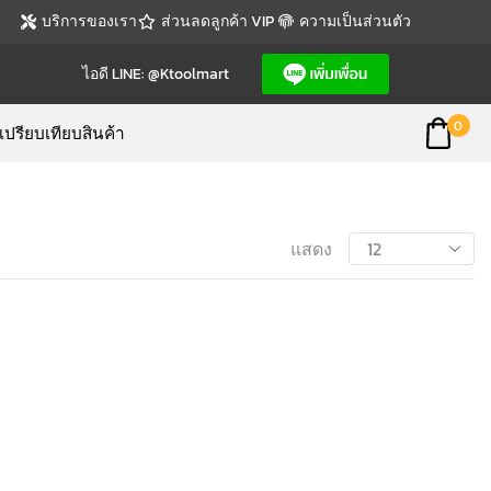
บริการของเรา
ส่วนลดลูกค้า VIP
ความเป็นส่วนตัว
ไอดี LINE: @ktoolmart
0
เปรียบเทียบสินค้า
แสดง