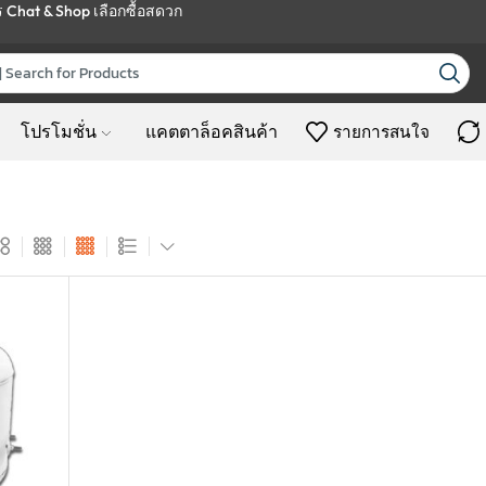
ร
Chat & Shop
เลือกซื้อสดวก
โปรโมชั่น
แคตตาล็อคสินค้า
รายการสนใจ