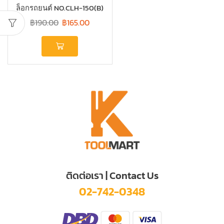
ล็อกรถยนต์ NO.CLH-150(B)
฿
190.00
฿
165.00
ติดต่อเรา | Contact Us
02-742-0348