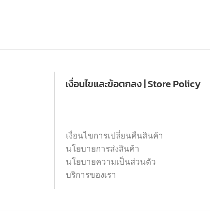
เงื่อนไขและข้อตกลง | Store Policy
เงื่อนไขการเปลี่ยนคืนสินค้า
นโยบายการส่งสินค้า
นโยบายความเป็นส่วนตัว
บริการของเรา