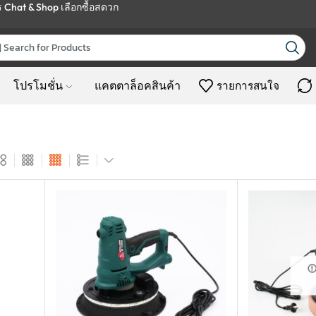
ร
Chat & Shop
เลือกซื้อสดวก
โปรโมชั่น
แคตตาล็อคสินค้า
รายการสนใจ