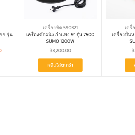
เครื่องขัด 590321
เครื
ก รุ่น
เครื่องขัดผนัง กำแพง 9″ รุ่น 7500
เครื่องปั่นห
SUMO 1200W
S
0
฿
3,200.00
฿
หยิบใส่ตะกร้า