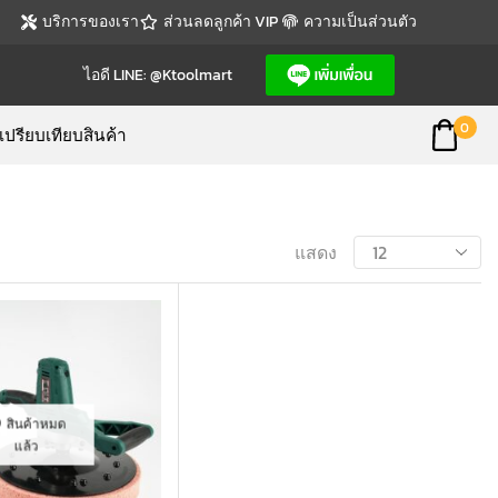
บริการของเรา
ส่วนลดลูกค้า VIP
ความเป็นส่วนตัว
ไอดี LINE: @ktoolmart
0
เปรียบเทียบสินค้า
แสดง
สินค้าหมด
แล้ว