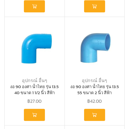
อุปกรณ์ อื่นๆ
อุปกรณ์ อื่นๆ
งอ 90 องศา น้ำไทย รุ่น 13.5
งอ 90 องศา น้ำไทย รุ่น 13.5
40 ขนาด 1 1/2 นิ้ว สีฟ้า
55 ขนาด 2 นิ้ว สีฟ้า
฿
27.00
฿
42.00