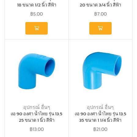
18 ขนาด 1/2 นิ้ว สีฟ้า
20 ขนาด 3/4 นิ้ว สีฟ้า
฿
5.00
฿
7.00
อุปกรณ์ อื่นๆ
อุปกรณ์ อื่นๆ
งอ 90 องศา น้ำไทย รุ่น 13.5
งอ 90 องศา น้ำไทย รุ่น 13.5
25 ขนาด 1 นิ้ว สีฟ้า
35 ขนาด 1 1/4 นิ้ว สีฟ้า
฿
13.00
฿
21.00