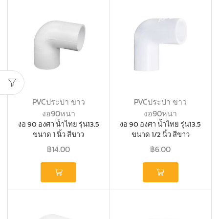
PVCประปา ขาว
PVCประปา ขาว
งอ90หนา
งอ90หนา
งอ 90 องศา น้ำไทย รุ่น13.5
งอ 90 องศา น้ำไทย รุ่น13.5
ขนาด 1 นิ้ว สีขาว
ขนาด 1/2 นิ้ว สีขาว
฿
14.00
฿
6.00