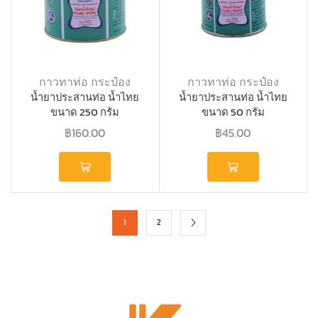
กาวทาท่อ กระป๋อง
กาวทาท่อ กระป๋อง
น้ำยาประสานท่อ น้ำไทย
น้ำยาประสานท่อ น้ำไทย
ขนาด 250 กรัม
ขนาด 50 กรัม
฿
160.00
฿
45.00
1
2