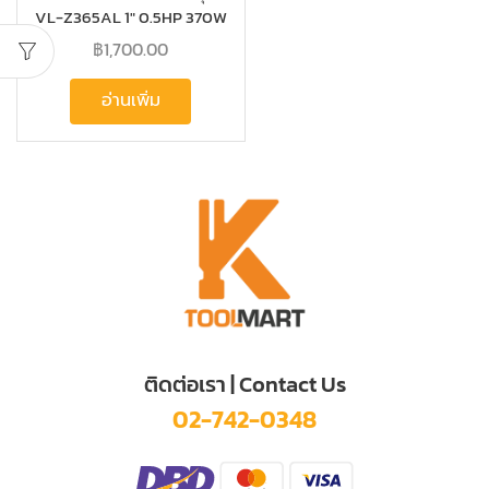
VL-Z365AL 1″ 0.5HP 370W
฿
1,700.00
อ่านเพิ่ม
ติดต่อเรา | Contact Us
02-742-0348