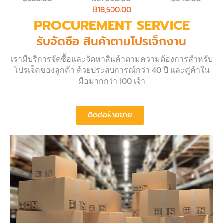
฿
18,500.00
PROCUREMENT SERVICE
รับจัดซื้อ สินค้าตามโปรเจ็กงาน
เรามีบริการจัดซื้อและจัดหาสินค้าตามความต้องการสำหรับ
โปรเจ็คของลูกค้า ด้วยประสบการณ์กว่า 40 ปี และคู่ค้าใน
มือมากกว่า 100 เจ้า
ติดต่อฝ่ายขาย