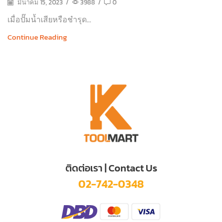
มีนาคม 15, 2023
/
3988
/
0
เมื่อปั๊มน้ำเสียหรือชำรุด...
Continue Reading
ติดต่อเรา | Contact Us
02-742-0348