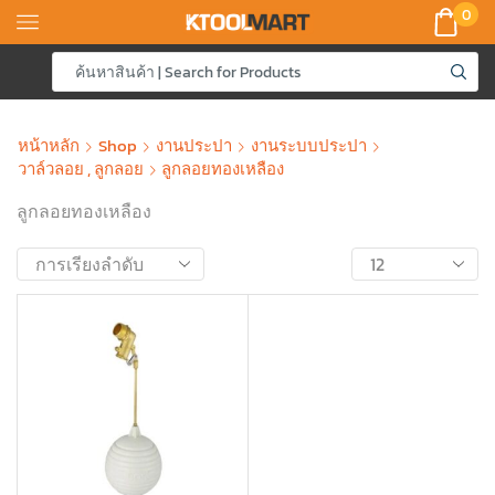
0
หน้าหลัก
Shop
งานประปา
งานระบบประปา
วาล์วลอย , ลูกลอย
ลูกลอยทองเหลือง
ลูกลอยทองเหลือง