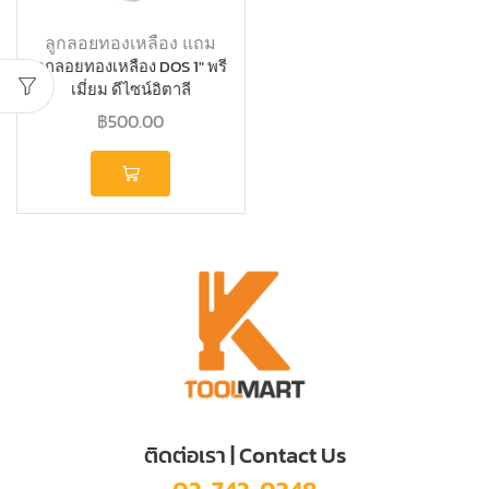
ลูกลอยทองเหลือง แถม
ลูกลอยทองเหลือง DOS 1″ พรี
เมี่ยม ดีไซน์อิตาลี
฿
500.00
ติดต่อเรา | Contact Us