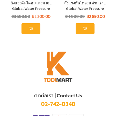
ถังแรงดันไดอะแฟรม 18L
ถังแรงดันไดอะแฟรม 24L
Global Water Pressure
Global Water Pressure
Wave #GW-PWB-18L
Wave #GW-PWB-24L
฿
3,500.00
฿
2,200.00
฿
4,000.00
฿
2,850.00
ติดต่อเรา | Contact Us
02-742-0348