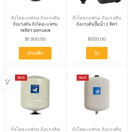
ถังไดอะแฟรม ถังแรงดัน
ถังไดอะแฟรม ถังแรงดัน
ถังแรงดัน ถังไดอะแฟรม
ถังแรงดันปั๊มน้ำ 2 ลิตร
19ลิตร DAYUAN
฿
1,900.00
฿
500.00
อ่านเพิ่ม
SALE
SALE
ถังไดอะแฟรม ถังแรงดัน
ถังไดอะแฟรม ถังแรงดัน