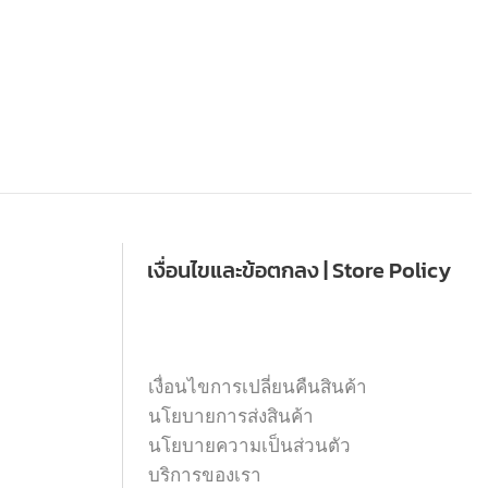
เงื่อนไขและข้อตกลง | Store Policy
เงื่อนไขการเปลี่ยนคืนสินค้า
นโยบายการส่งสินค้า
นโยบายความเป็นส่วนตัว
บริการของเรา