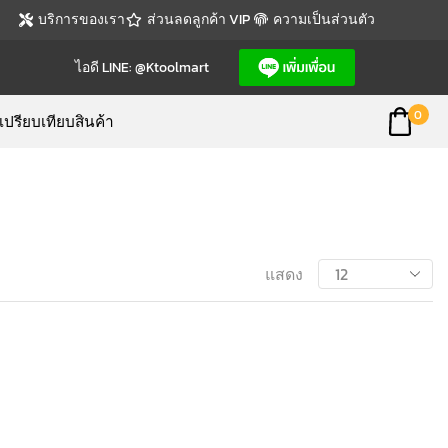
บริการของเรา
ส่วนลดลูกค้า VIP
ความเป็นส่วนตัว
ไอดี LINE: @ktoolmart
0
เปรียบเทียบสินค้า
แสดง