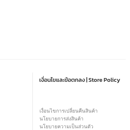
เงื่อนไขและข้อตกลง | Store Policy
เงื่อนไขการเปลี่ยนคืนสินค้า
นโยบายการส่งสินค้า
นโยบายความเป็นส่วนตัว