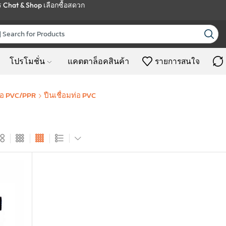
ร
Chat & Shop
เลือกซื้อสดวก
โปรโมชั่น
แคตตาล็อคสินค้า
รายการสนใจ
ท่อ PVC/PPR
ปืนเชื่อมท่อ PVC