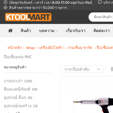
เปิดทุกวันจันทร์ - เสาร์ เวลา 8:00-17:00
หยุดวันอาทิตย์
บริกา
สินค้าหลากหลาย
กว่า 10,000 รายการ
สินค้า
บทความ
เกี่ยวกับเรา
ติดต่อเรา
หน้าหลัก
Shop
เครื่องมือไฟฟ้า
งานเชื่อม ชาร์ต
ปืนเชื่อม
ปืนเชื่อมท่อ PVC
หมวดหมู่สินค้า
งานประปา
(235)
สีและเคมีภัณฑ์
(51)
อุปกรณ์ อื่นๆ
(6)
อุปกรณ์ก่อสร้าง
(3)