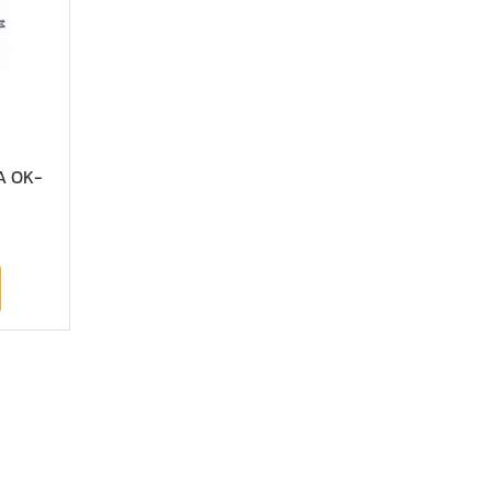
RA OK-