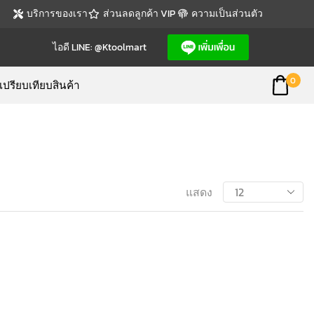
บริการของเรา
ส่วนลดลูกค้า VIP
ความเป็นส่วนตัว
ไอดี LINE: @ktoolmart
0
เปรียบเทียบสินค้า
แสดง