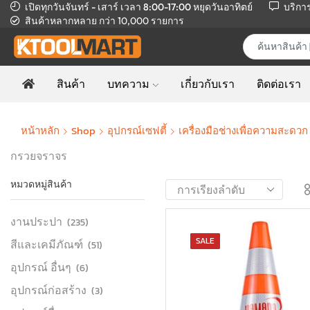
เปิดทุกวันจันทร์ - เสาร์ เวลา 8:00-17:00
หยุดวันอาทิตย์
บริกา
สินค้าหลากหลาย
กว่า 10,000 รายการ
สินค้า
บทความ
เกี่ยวกับเรา
ติดต่อเรา
หน้าหลัก
Shop
อุปกรณ์เซฟตี้
เครื่องมือช่างเพื่อความสะดว
กรวยจราจร
หมวดหมู่สินค้า
งานประปา
(235)
SALE
สีและเคมีภัณฑ์
(51)
อุปกรณ์ อื่นๆ
(6)
อุปกรณ์ก่อสร้าง
(3)