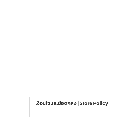
เงื่อนไขและข้อตกลง | Store Policy