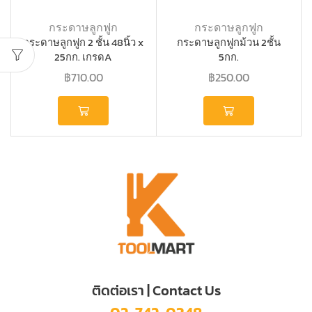
กระดาษลูกฟูก
กระดาษลูกฟูก
กระดาษลูกฟูก 2 ชั้น 48นิ้ว x
กระดาษลูกฟูกม้วน 2ชั้น
25กก. เกรดA
5กก.
฿
710.00
฿
250.00
ติดต่อเรา | Contact Us