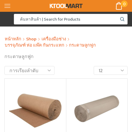
0
หน้าหลัก
Shop
เครื่องมือช่าง
บรรจุภัณฑ์ ห่อ แพ๊ค กันกระแทก
กระดาษลูกฟูก
กระดาษลูกฟูก