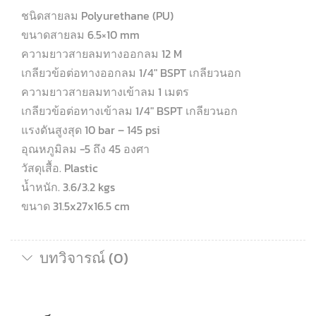
ชนิดสายลม Polyurethane (PU)
ขนาดสายลม 6.5×10 mm
ความยาวสายลมทางออกลม 12 M
เกลียวข้อต่อทางออกลม 1/4″ BSPT เกลียวนอก
ความยาวสายลมทางเข้าลม 1 เมตร
เกลียวข้อต่อทางเข้าลม 1/4″ BSPT เกลียวนอก
แรงดันสูงสุด 10 bar – 145 psi
อุณหภูมิลม -5 ถึง 45 องศา
วัสดุเสื้อ. Plastic
น้ำหนัก. 3.6/3.2 kgs
ขนาด 31.5x27x16.5 cm
บทวิจารณ์ (0)