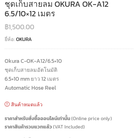
ชุดเก็บสายลม OKURA OK-A12
6.5/10×12 เมตร
฿
1,500.00
ยี่ห้อ:
OKURA
Okura C-OK-A12/6.5×10
ชุดเก็บสายลมอัตโนมัติ
6.5×10 mm ยาว 12 เมตร
Automatic Hose Reel
สินค้าหมดแล้ว
ราคาสำหรับสั่งซื้อออนไลน์เท่านั้น
(Online price only)
ราคาสินค้ารวมแวทแล้ว
(VAT Included)