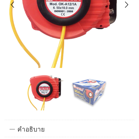
คำอธิบาย