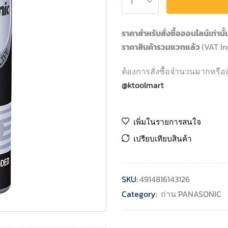
ราคาสำหรับสั่งซื้อออนไลน์เท่านั
ราคาสินค้ารวมแวทแล้ว
(VAT In
ต้องการสั่งซื้อจำนวนมากหรือส
@ktoolmart
เพิ่มในรายการสนใจ
เปรียบเทียบสินค้า
SKU:
4914816143126
Category:
ถ่าน PANASONIC