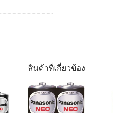
สินค้าที่เกี่ยวข้อง