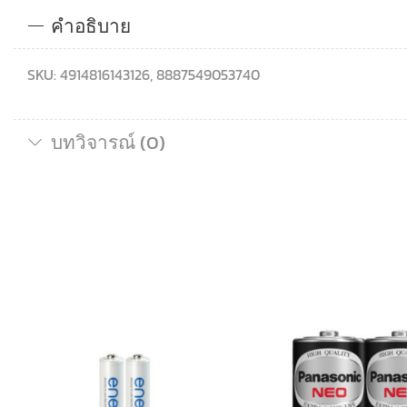
คำอธิบาย
SKU: 4914816143126, 8887549053740
บทวิจารณ์ (0)