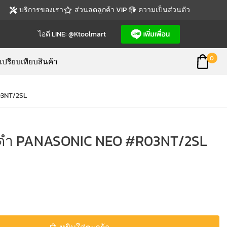
บริการของเรา
ส่วนลดลูกค้า VIP
ความเป็นส่วนตัว
ไอดี LINE: @ktoolmart
0
เปรียบเทียบสินค้า
03NT/2SL
 ดำ PANASONIC NEO #R03NT/2SL