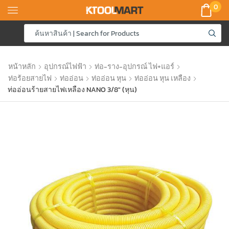
0
หน้าหลัก
อุปกรณ์ไฟฟ้า
ท่อ-ราง-อุปกรณ์ ไฟ+แอร์
ท่อร้อยสายไฟ
ท่ออ่อน
ท่ออ่อน หุน
ท่ออ่อน หุน เหลือง
ท่ออ่อนร้ายสายไฟเหลือง NANO 3/8″ (หุน)