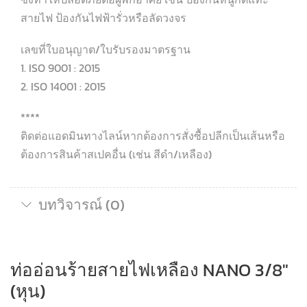
สายไฟ ป้องกันไฟฟ้ารั่วหรือลัดวงจร
เลขที่ใบอนุญาต/ใบรับรองมาตรฐาน
1. ISO 9001 : 2015
2. ISO 14001 : 2015
****
ติดต่อแอดมินทางไลน์หากต้องการสั่งซื้อปลีกเป็นเส้นหรือ
ต้องการสินค้าสเปคอื่น (เช่น สีดำ/เหลือง)
บทวิจารณ์ (0)
ท่ออ่อนร้ายสายไฟเหลือง NANO 3/8″
(หุน)