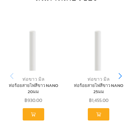
ท่อขาว มิล
ท่อขาว มิล
ท่อร้อยสายไฟสีขาว NANO
ท่อร้อยสายไฟสีขาว NANO
20มม
25มม
฿
930.00
฿
1,455.00