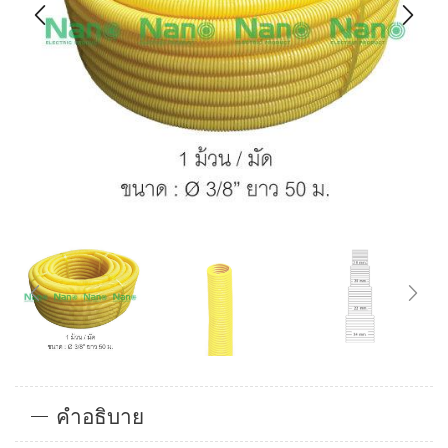
คำอธิบาย