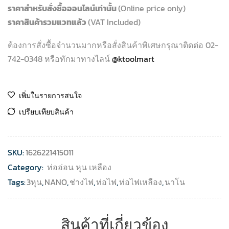
ราคาสำหรับสั่งซื้อออนไลน์เท่านั้น
(Online price only)
ราคาสินค้ารวมแวทแล้ว
(VAT Included)
ต้องการสั่งซื้อจำนวนมากหรือสั่งสินค้าพิเศษกรุณาติดต่อ 02-
742-0348 หรือทักมาทางไลน์
@ktoolmart
เพิ่มในรายการสนใจ
เปรียบเทียบสินค้า
SKU:
1626221415011
Category:
ท่ออ่อน หุน เหลือง
Tags:
3หุน
,
NANO
,
ช่างไฟ
,
ท่อไฟ
,
ท่อไฟเหลือง
,
นาโน
สินค้าที่เกี่ยวข้อง