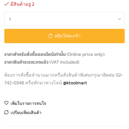
มีสินค้าอยู่ 2
หยิบใส่ตะกร้า
ราคาสำหรับสั่งซื้อออนไลน์เท่านั้น
(Online price only)
ราคาสินค้ารวมแวทแล้ว
(VAT Included)
ต้องการสั่งซื้อจำนวนมากหรือสั่งสินค้าพิเศษกรุณาติดต่อ 02-
742-0348 หรือทักมาทางไลน์
@ktoolmart
เพิ่มในรายการสนใจ
เปรียบเทียบสินค้า