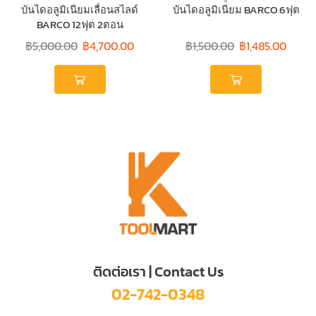
บันไดอลูมิเนียมเลื่อนสไลด์
บันไดอลูมิเนียม BARCO 6ฟุต
BARCO 12ฟุต 2ตอน
฿
5,000.00
฿
4,700.00
฿
1,500.00
฿
1,485.00
ติดต่อเรา | Contact Us
02-742-0348