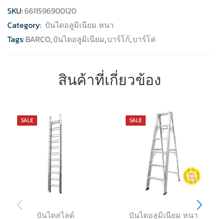
SKU:
6611596900120
Category:
บันไดอลูมิเนียม หนา
Tags:
BARCO
,
บันไดอลูมิเนียม
,
บาร์โก้
,
บาร์โค่
สินค้าที่เกี่ยวข้อง
SALE
SALE
บันไดสไลด์
บันไดอลูมิเนียม หนา