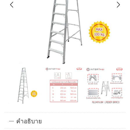
คำอธิบาย