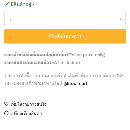
มีสินค้าอยู่ 7
หยิบใส่ตะกร้า
ราคาสำหรับสั่งซื้อออนไลน์เท่านั้น
(Online price only)
ราคาสินค้ารวมแวทแล้ว
(VAT Included)
ต้องการสั่งซื้อจำนวนมากหรือสั่งสินค้าพิเศษกรุณาติดต่อ 02-
742-0348 หรือทักมาทางไลน์
@ktoolmart
เพิ่มในรายการสนใจ
เปรียบเทียบสินค้า