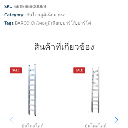
SKU:
6611596900069
Category:
บันไดอลูมิเนียม หนา
Tags:
BARCO
,
บันไดอลูมิเนียม
,
บาร์โก้
,
บาร์โค่
สินค้าที่เกี่ยวข้อง
SALE
SALE
บันไดสไลด์
บันไดสไลด์