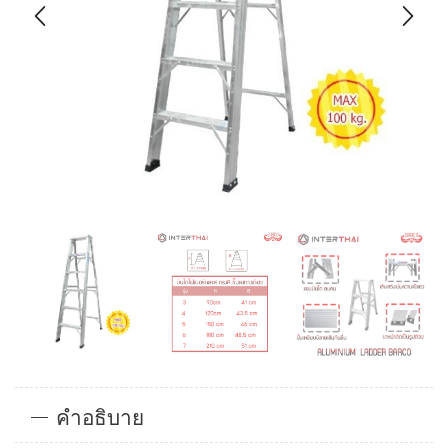
คำอธิบาย