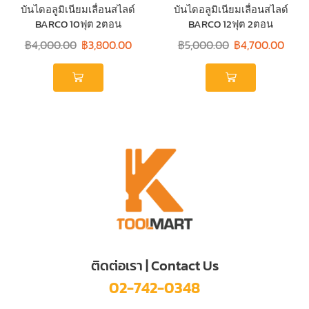
บันไดอลูมิเนียมเลื่อนสไลด์
บันไดอลูมิเนียมเลื่อนสไลด์
BARCO 10ฟุต 2ตอน
BARCO 12ฟุต 2ตอน
฿
4,000.00
฿
3,800.00
฿
5,000.00
฿
4,700.00
ติดต่อเรา | Contact Us
02-742-0348