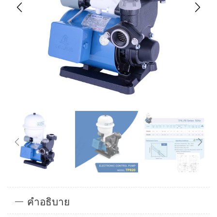
คำอธิบาย