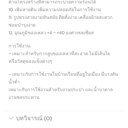
ด้านโครงสร้างที่สามารถระบายความร้อนได้
10. เพิ่มสายดิน เพิ่มความปลอดภัยในการใช้งาน
11. รูปทรงสวยงามทันสมัย ติดตั้งง่าย เคลื่อยย้ายสะดวก
ซ่อมบำรุงง่าย
12. อุณภูมิของเหลว +4 ~ +40 องศาเซลเซียส
การใช้งาน:
– เหมาะสำหรับการสูบของเหลวที่สะอาด ไม่มีเส้นใย
หรือวัสดุของแข็งต่างๆ
– เหมาะกับการใช้งานในบ้านเรือนที่อยู่ในเมือง มีแรงดัน
น้ำต่ำ
เหมาะกับการใช้งานสำหรับงานประปา และน้ำบาดาล
งานชลประทาน
บทวิจารณ์ (0)