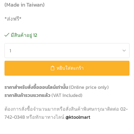
(Made in Taiwan)
*ส่งฟรี*
มีสินค้าอยู่ 12
หยิบใส่ตะกร้า
ราคาสำหรับสั่งซื้อออนไลน์เท่านั้น
(Online price only)
ราคาสินค้ารวมแวทแล้ว
(VAT Included)
ต้องการสั่งซื้อจำนวนมากหรือสั่งสินค้าพิเศษกรุณาติดต่อ 02-
742-0348 หรือทักมาทางไลน์
@ktoolmart