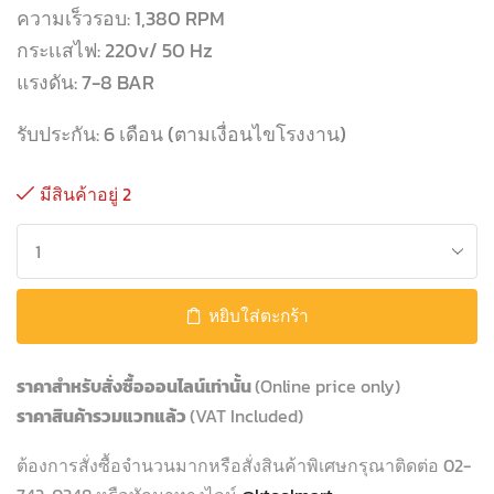
ความเร็วรอบ: 1,380 RPM
กระเเสไฟ: 220v/ 50 Hz
แรงดัน: 7-8 BAR
รับประกัน: 6 เดือน (ตามเงื่อนไขโรงงาน)
มีสินค้าอยู่ 2
หยิบใส่ตะกร้า
ราคาสำหรับสั่งซื้อออนไลน์เท่านั้น
(Online price only)
ราคาสินค้ารวมแวทแล้ว
(VAT Included)
ต้องการสั่งซื้อจำนวนมากหรือสั่งสินค้าพิเศษกรุณาติดต่อ 02-