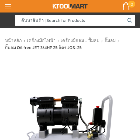
0
หน้าหลัก
เครื่องมือไฟฟ้า
เครื่องมือลม - ปั๊มลม
ปั๊มลม
ปั๊มลม Oil free JET 3/4HP 25 ลิตร JOS-25