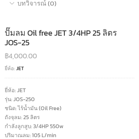
บทวิจารณ์ (0)
ปั๊มลม Oil free JET 3/4HP 25 ลิตร
JOS-25
฿
4,000.00
ยี่ห้อ:
JET
ยี่ห้อ: JET
รุ่น: JOS-250
ชนิด: ไร้น้ำมัน (Oil Free)
ถังจุลม: 25 ลิตร
กำลังลูกสูบ: 3/4HP 550w
ปริมาณลม: 105 L/min