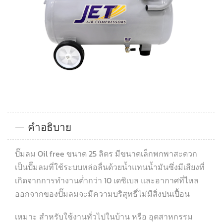
คำอธิบาย
ปั๊มลม Oil free ขนาด 25 ลิตร มีขนาดเล็กพกพาสะดวก
เป็นปั๊มลมที่ใช้ระบบหล่อลื่นด้วยน้ำแทนน้ำมันซึ่งมีเสียงที่
เกิดจากการทำงานต่ำกว่า 10 เดซิเบล และอากาศที่ไหล
ออกจากของปั๊มลมจะมีความบริสุทธิ์ไม่มีสิ่งปนเปื้อน
เหมาะ สำหรับใช้งานทั่วไปในบ้าน หรือ อุตสาหกรรม