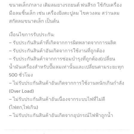
ขนาดเล็ก/กลาง เติมลมยางรถยนต์ พ่นสีรถ ใช้กับเครื่อง
มือลมชิ้นเล็ก เช่น เครื่องยิงตะปูลม ไขควงลม สว่านลม
สกัดลมขนาดเล็ก เป็นต้น
เงื่อนไขการรับประกัน:
– รับประกันสินค้าที่เกิดจากการผิดพลาดจากการผลิต
– รับประกันสินค้าอันเกิดจาการใช้งานที่ถูกต้อง
– รับประกันสินค้าจากการซ่อมบำรุงที่ถูกต้อง(เปลี่ยน
น้ำมันเครื่องสำหรับปั๊มลมเท่านั้นและเปลี่ยนตามระยะทุก
500 ชั่วโมง
– ไม่รับประกันสินค้าอันเกิดจากการใช้งานหนักเกินกำลัง
(Over Load)
– ไม่รับประกันสินค้าอันเนื่องจากระบบไฟที่ไม่ดี
(ไฟตก,ไฟเกิน)
– ไม่รับประกันสินค้าอันเกิดจากอุปกรณ์ไฟฟ้าถูกน้ำ