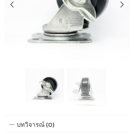
บทวิจารณ์ (0)