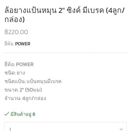
ล้อยางแป้นหมุน 2″ ซิงค์ มีเบรค (4ลูก/
กล่อง)
฿
220.00
ยี่ห้อ:
POWER
ยี่ห้อ: POWER
ชนิด: ยาง
ชนิดแป้น: แป้นหมุนมีเบรค
ขนาด: 2″ (50มม)
จำนวน: 4ลูก/กล่อง
มีสินค้าอยู่ 8