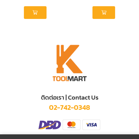
ติดต่อเรา | Contact Us
02-742-0348