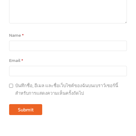
Name
*
Email
*
บันทึกชื่อ, อีเมล และชื่อเว็บไซต์ของฉันบนเบราว์เซอร์นี้
สำหรับการแสดงความเห็นครั้งถัดไป