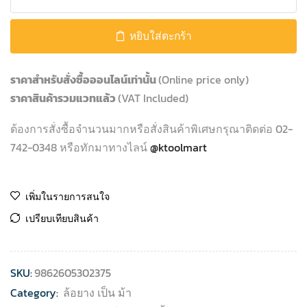
หยิบใส่ตะกร้า
ราคาสำหรับสั่งซื้อออนไลน์เท่านั้น
(Online price only)
ราคาสินค้ารวมแวทแล้ว
(VAT Included)
ต้องการสั่งซื้อจำนวนมากหรือสั่งสินค้าพิเศษกรุณาติดต่อ 02-
742-0348 หรือทักมาทางไลน์
@ktoolmart
เพิ่มในรายการสนใจ
เปรียบเทียบสินค้า
SKU:
9862605302375
Category:
ล้อยาง เป็น ม้า