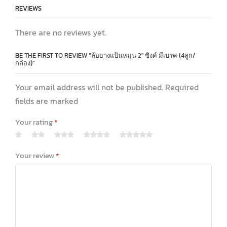
REVIEWS
There are no reviews yet.
BE THE FIRST TO REVIEW “ล้อยางแป้นหมุน 2″ ซิงค์ มีเบรค (4ลูก/
กล่อง)”
Your email address will not be published. Required
fields are marked
Your rating
*
Your review
*