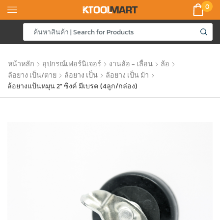
0
หน้าหลัก
อุปกรณ์เฟอร์นิเจอร์
งานล้อ - เลื่อน
ล้อ
ล้อยาง เป็น/ตาย
ล้อยาง เป็น
ล้อยาง เป็น ม้า
ล้อยางแป้นหมุน 2″ ซิงค์ มีเบรค (4ลูก/กล่อง)