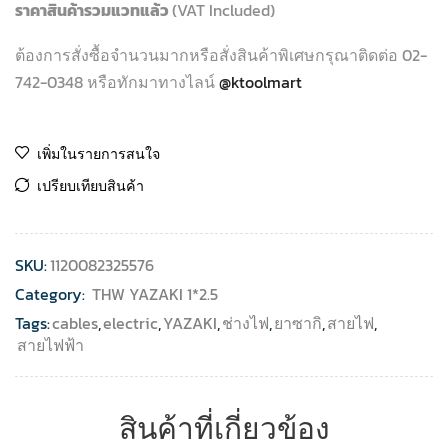
ราคาสินค้ารวมแวทแล้ว
(VAT Included)
ต้องการสั่งซื้อจำนวนมากหรือสั่งสินค้าพิเศษกรุณาติดต่อ 02-
742-0348 หรือทักมาทางไลน์
@ktoolmart
เพิ่มในรายการสนใจ
เปรียบเทียบสินค้า
SKU:
1120082325576
Category:
THW YAZAKI 1*2.5
Tags:
cables
,
electric
,
YAZAKI
,
ช่างไฟ
,
ยาซากิ
,
สายไฟ
,
สายไฟฟ้า
สินค้าที่เกี่ยวข้อง