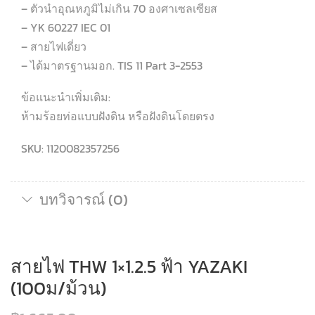
– ตัวนำอุณหภูมิไม่เกิน 70 องศาเซลเซียส
– YK 60227 IEC 01
– สายไฟเดี่ยว
– ได้มาตรฐานมอก. TIS 11 Part 3-2553
ข้อแนะนำเพิ่มเติม:
ห้ามร้อยท่อแบบฝังดิน หรือฝังดินโดยตรง
SKU: 1120082357256
บทวิจารณ์ (0)
สายไฟ THW 1×1.2.5 ฟ้า YAZAKI
(100ม/ม้วน)