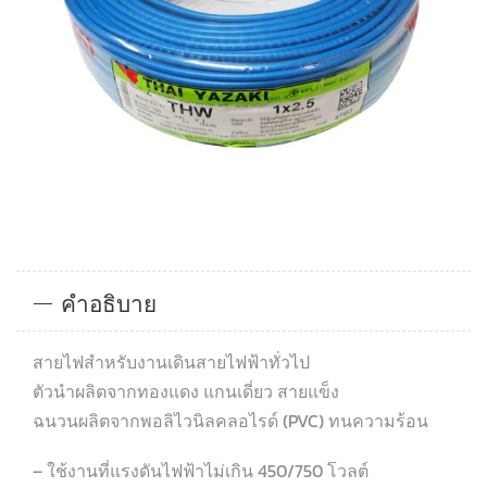
คำอธิบาย
สายไฟสำหรับงานเดินสายไฟฟ้าทั่วไป
ตัวนำผลิตจากทองแดง แกนเดี่ยว สายแข็ง
ฉนวนผลิตจากพอลิไวนิลคลอไรด์ (PVC) ทนความร้อน
– ใช้งานที่แรงดันไฟฟ้าไม่เกิน 450/750 โวลต์