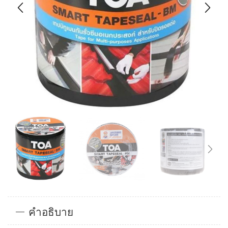
คำอธิบาย