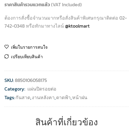
ราคาสินค้ารวมแวทแล้ว
(VAT Included)
ต้องการสั่งซื้อจำนวนมากหรือสั่งสินค้าพิเศษกรุณาติดต่อ 02-
742-0348 หรือทักมาทางไลน์
@ktoolmart
เพิ่มในรายการสนใจ
เปรียบเทียบสินค้า
SKU:
8850106058175
Category:
แผ่นปิดรอยต่อ
Tags:
กันสาด
,
งานหลังคา
,
ดาดฟ้า
,
หน้าฝน
สินค้าที่เกี่ยวข้อง