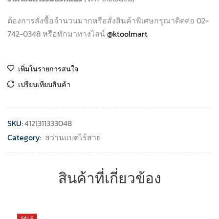
ต้องการสั่งซื้อจำนวนมากหรือสั่งสินค้าพิเศษกรุณาติดต่อ 02-
742-0348 หรือทักมาทางไลน์
@ktoolmart
เพิ่มในรายการสนใจ
เปรียบเทียบสินค้า
SKU:
4121311333048
Category:
สว่านแบตไร้สาย
สินค้าที่เกี่ยวข้อง
SALE