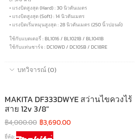
• แรงบิดสูงสุด (Hard) : 30 นิวตันเมตร
• แรงบิดสูงสุด (Soft) : 14 นิวตันเมตร
• แรงบิดเริ่มหมุนสูงสุด : 28 นิวตันเมตร (250 นิ้วปอนด์)
ใช้กับแบตเตอรี่ : BL1016 / BL1021B / BL1041B
ใช้กับแท่นชาร์จ : DC10WD / DC10SB / DC18RE
บทวิจารณ์ (0)
MAKITA DF333DWYE สว่านไขควงไร้
สาย 12v 3/8″
฿
4,000.00
฿
3,690.00
ยี่ห้อ: