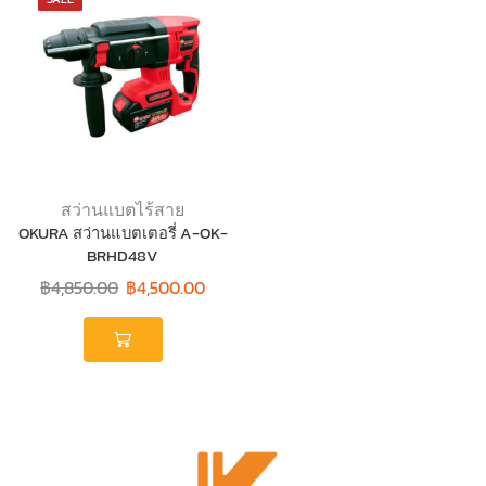
สว่านแบตไร้สาย
OKURA สว่านแบตเตอรี่ A-OK-
BRHD48V
฿
4,850.00
฿
4,500.00