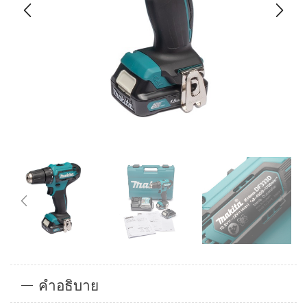
คำอธิบาย