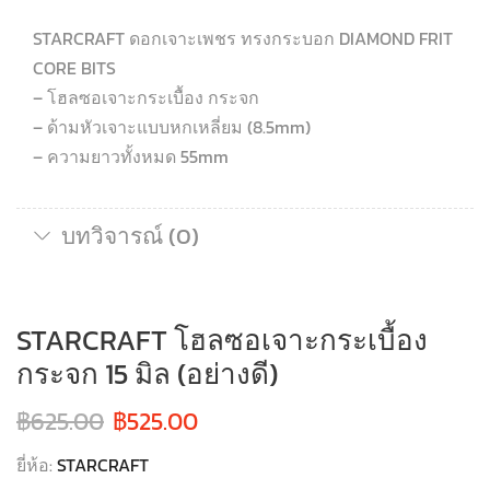
STARCRAFT ดอกเจาะเพชร ทรงกระบอก DIAMOND FRIT
CORE BITS
– โฮลซอเจาะกระเบื้อง กระจก
– ด้ามหัวเจาะแบบหกเหลี่ยม (8.5mm)
– ความยาวทั้งหมด 55mm
บทวิจารณ์ (0)
STARCRAFT โฮลซอเจาะกระเบื้อง
กระจก 15 มิล (อย่างดี)
฿
625.00
฿
525.00
ยี่ห้อ:
STARCRAFT