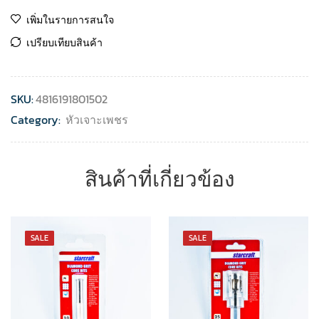
เพิ่มในรายการสนใจ
เปรียบเทียบสินค้า
SKU:
4816191801502
Category:
หัวเจาะเพชร
สินค้าที่เกี่ยวข้อง
SALE
SALE