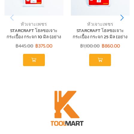
หัวเจาะเพชร
หัวเจาะเพชร
STARCRAFT โฮลซอเจาะ
STARCRAFT โฮลซอเจาะ
กระเบื้อง กระจก 10 มิล (อย่าง
กระเบื้อง กระจก 25 มิล (อย่าง
ดี)
ดี)
฿
445.00
฿
375.00
฿
1,100.00
฿
860.00