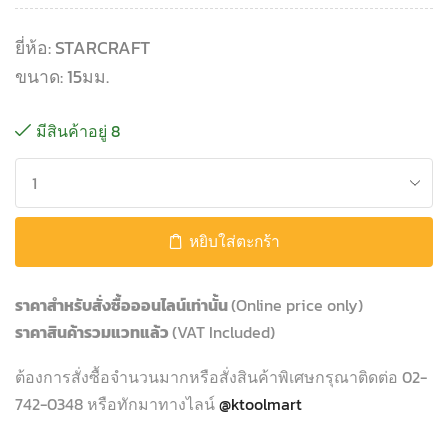
ยี่ห้อ: STARCRAFT
ขนาด: 15มม.
มีสินค้าอยู่ 8
หยิบใส่ตะกร้า
ราคาสำหรับสั่งซื้อออนไลน์เท่านั้น
(Online price only)
ราคาสินค้ารวมแวทแล้ว
(VAT Included)
ต้องการสั่งซื้อจำนวนมากหรือสั่งสินค้าพิเศษกรุณาติดต่อ 02-
742-0348 หรือทักมาทางไลน์
@ktoolmart