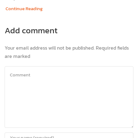
Continue Reading
Add comment
Your email address will not be published. Required fields
are marked