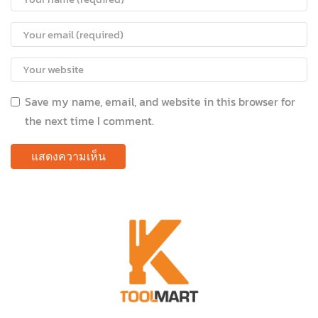
Save my name, email, and website in this browser for
the next time I comment.