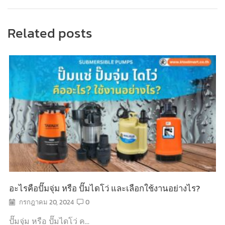
Related posts
อะไรคือปั๊มจุ่ม หรือ ปั๊มไดโว่ และเลือกใช้งานอย่างไร?
กรกฎาคม 20, 2024
0
ปั๊มจุ่ม หรือ ปั๊มไดโว่ ค...