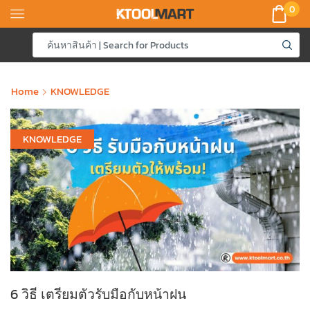
0
Home
KNOWLEDGE
KNOWLEDGE
6 วิธี เตรียมตัวรับมือกับหน้าฝน