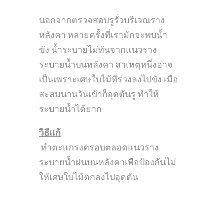
นอกจากตรวจสอบรูรั่วบริเวณราง
หลังคา หลายครั้งที่เรามักจะพบน้ำ
ขัง
น้ำระบายไม่ทันจากแนวราง
ระบายน้ำบนหลังคา สาเหตุหนึ่งอาจ
เป็นเพราะเศษใบไม้ที่ร่วงลงไปขัง เมื่อ
สะสมนานวันเข้าก็อุดตันรู ทำให้
ระบายน้ำได้ยาก
วิธีแก้
ทำตะแกรงครอบตลอดแนวราง
ระบายน้ำฝนบนหลังคาเพื่อป้องกันไม่
ให้เศษใบไม้ตกลงไปอุดตัน