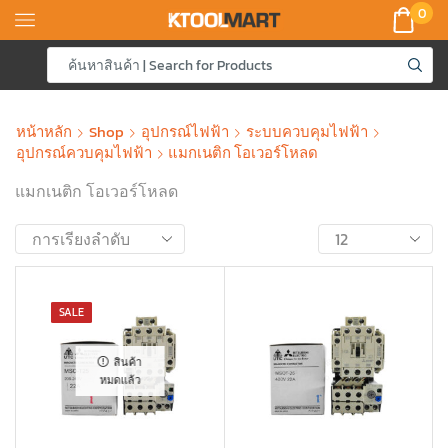
0
หน้าหลัก
Shop
อุปกรณ์ไฟฟ้า
ระบบควบคุมไฟฟ้า
อุปกรณ์ควบคุมไฟฟ้า
แมกเนติก โอเวอร์โหลด
แมกเนติก โอเวอร์โหลด
SALE
สินค้า
หมดแล้ว