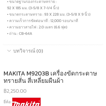
• ขนาดฐานรองกระดาษทราย :
92 X 185 มม. (3-5/8 X 7-1/4 นิ้ว)
• ขนาดกระดาษทราย : 93 X 228 มม. (3-5/8 X 9 นิ้ว)
• ความเร็วการขัดต่อนาที : 12,000 รอบ/นาที
• ความยาวสายไฟ : 2.0 เมตร (6.6 ฟุต)
• ถ่าน : CB-64A
บทวิจารณ์ (0)
MAKITA M9203B เครื่องขัดกระดาษ
ทรายสั่น สี่เหลี่ยมผืนผ้า
฿
2,250.00
ยี่ห้อ: