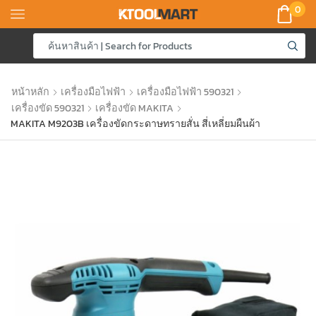
0
หน้าหลัก
เครื่องมือไฟฟ้า
เครื่องมือไฟฟ้า 590321
เครื่องขัด 590321
เครื่องขัด MAKITA
MAKITA M9203B เครื่องขัดกระดาษทรายสั่น สี่เหลี่ยมผืนผ้า