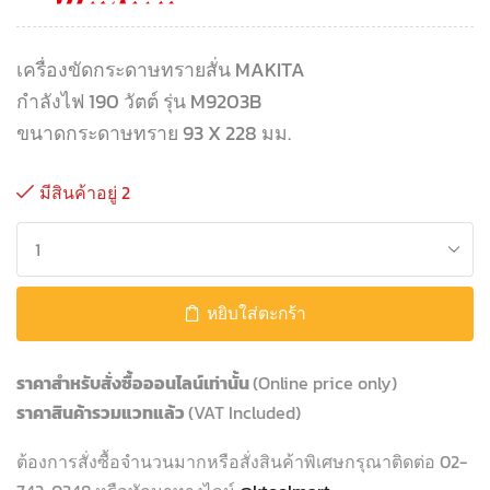
เครื่องขัดกระดาษทรายสั่น MAKITA
กำลังไฟ 190 วัตต์ รุ่น M9203B
ขนาดกระดาษทราย 93 X 228 มม.
มีสินค้าอยู่ 2
หยิบใส่ตะกร้า
ราคาสำหรับสั่งซื้อออนไลน์เท่านั้น
(Online price only)
ราคาสินค้ารวมแวทแล้ว
(VAT Included)
ต้องการสั่งซื้อจำนวนมากหรือสั่งสินค้าพิเศษกรุณาติดต่อ 02-