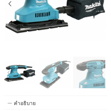
คำอธิบาย