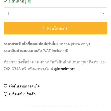
มีสินค้าอยู่ 10
หยิบใส่ตะกร้า
ราคาสำหรับสั่งซื้อออนไลน์เท่านั้น
(Online price only)
ราคาสินค้ารวมแวทแล้ว
(VAT Included)
ต้องการสั่งซื้อจำนวนมากหรือสั่งสินค้าพิเศษกรุณาติดต่อ 02-
742-0348 หรือทักมาทางไลน์
@ktoolmart
เพิ่มในรายการสนใจ
เปรียบเทียบสินค้า