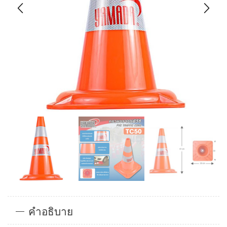
คำอธิบาย