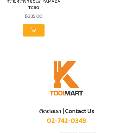
กรวยจราจร 80cm YAMADA
TC80
฿
385.00
ติดต่อเรา | Contact Us
02-742-0348