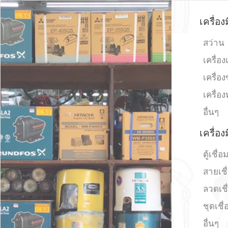
เครื่อง
สว่าน
เครื่อง
เครื่อง
เครื่อ
อื่นๆ
เครื่อง
ตู้เชื่อ
สายเชื
ลวดเชื
ชุดเชื่
อื่นๆ