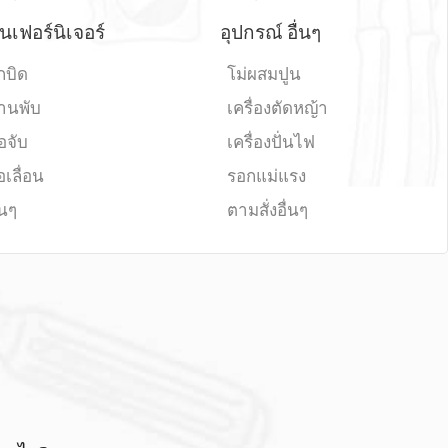
นเฟอร์นิเจอร์
อุปกรณ์ อื่นๆ
กบิด
โม่ผสมปูน
านพับ
เครื่องตัดหญ้า
อจับ
เครื่องปั่นไฟ
อเลื่อน
รอกแม่แรง
่นๆ
ตามสั่งอื่นๆ